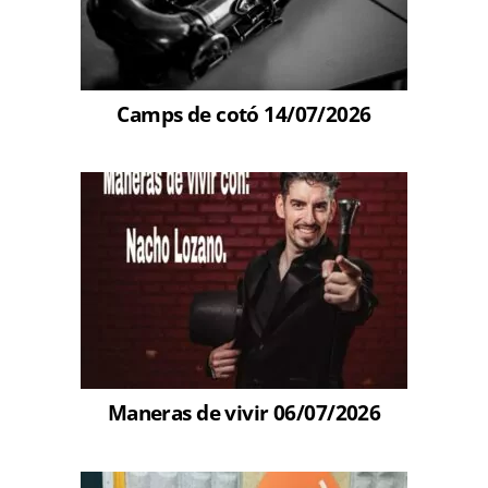
Camps de cotó 14/07/2026
Maneras de vivir 06/07/2026