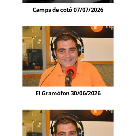
Camps de cotó 07/07/2026
El Gramòfon 30/06/2026