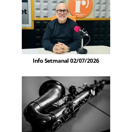
Info Setmanal 02/07/2026