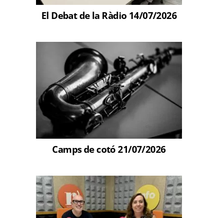
El Debat de la Ràdio 14/07/2026
Camps de cotó 21/07/2026