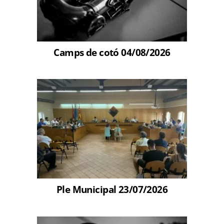
Camps de cotó 04/08/2026
Ple Municipal 23/07/2026