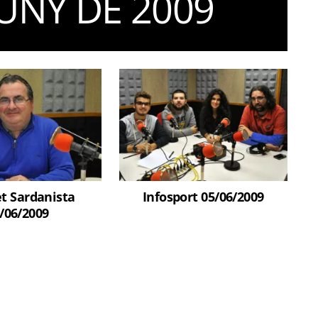
JUNY DE 2009
et Sardanista
Infosport 05/06/2009
/06/2009