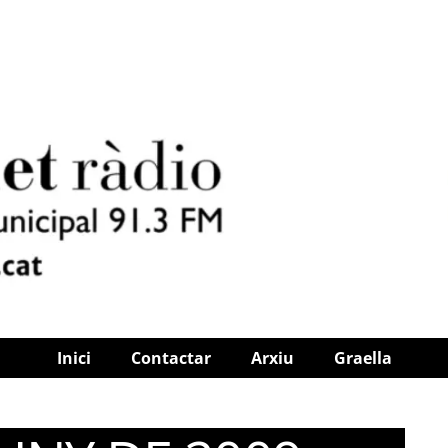
Inici
Contactar
Arxiu
Graella