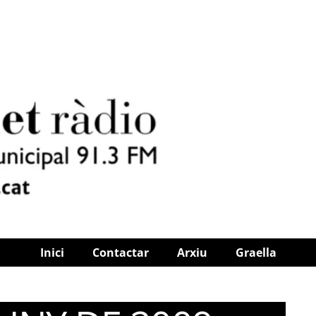
Inici
Contactar
Arxiu
Graella