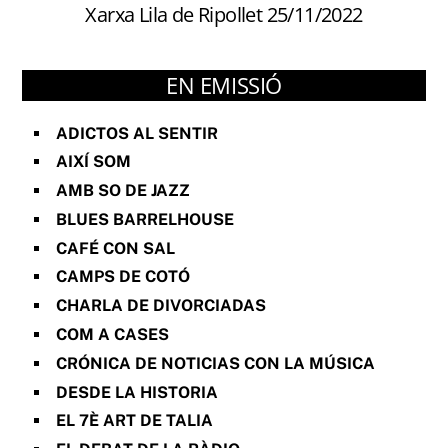
Xarxa Lila de Ripollet 25/11/2022
EN EMISSIÓ
ADICTOS AL SENTIR
AIXÍ SOM
AMB SO DE JAZZ
BLUES BARRELHOUSE
CAFÉ CON SAL
CAMPS DE COTÓ
CHARLA DE DIVORCIADAS
COM A CASES
CRÓNICA DE NOTICIAS CON LA MÚSICA
DESDE LA HISTORIA
EL 7È ART DE TALIA