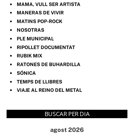
MAMA, VULL SER ARTISTA
MANERAS DE VIVIR
MATINS POP-ROCK
NOSOTRAS
PLE MUNICIPAL
RIPOLLET DOCUMENTAT
RUBIK MIX
RATONES DE BUHARDILLA
SÓNICA
TEMPS DE LLIBRES
VIAJE AL REINO DEL METAL
BUSCAR PER DIA
agost 2026