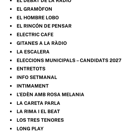
EL DEBAT DE LA RÀDIO
EL GRAMÒFON
EL HOMBRE LOBO
EL RINCÓN DE PENSAR
ELECTRIC CAFE
GITANES A LA RÀDIO
LA ESCALERA
ELECCIONS MUNICIPALS – CANDIDATS 2027
ENTRETOTS
INFO SETMANAL
INTIMAMENT
L’EDÈN AMB ROSA MELANIA
LA CARETA PARLA
LA RIMA I EL BEAT
LOS TRES TENORES
LONG PLAY