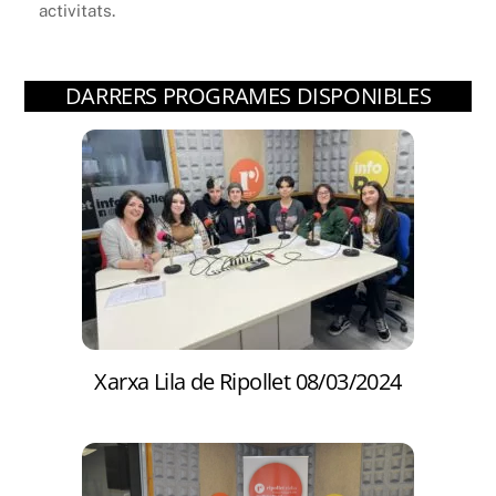
activitats.
DARRERS PROGRAMES DISPONIBLES
Xarxa Lila de Ripollet 08/03/2024