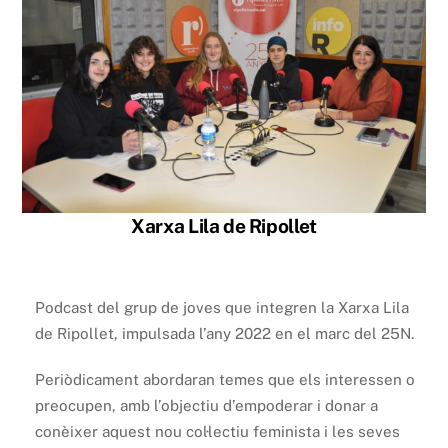
Xarxa Lila de Ripollet
Podcast del grup de joves que integren la Xarxa Lila
de Ripollet, impulsada l’any 2022 en el marc del 25N.
Periòdicament abordaran temes que els interessen o
preocupen, amb l’objectiu d’empoderar i donar a
conèixer aquest nou col·lectiu feminista i les seves