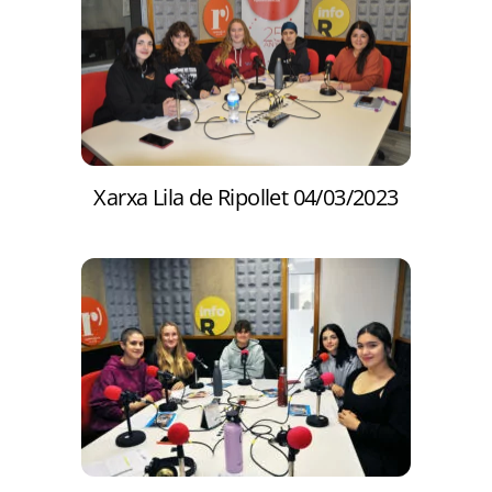
Xarxa Lila de Ripollet 04/03/2023