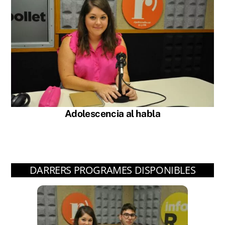
Adolescencia al habla
DARRERS PROGRAMES DISPONIBLES