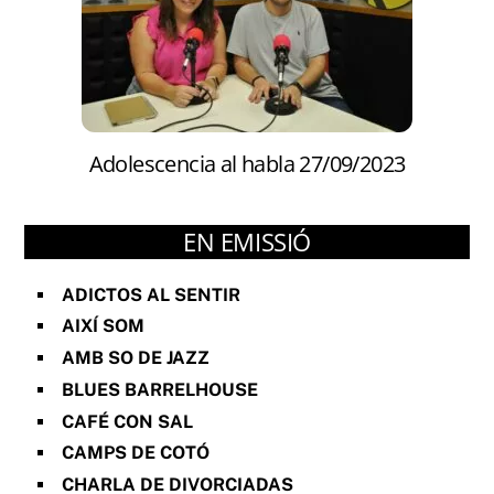
Adolescencia al habla 27/09/2023
EN EMISSIÓ
ADICTOS AL SENTIR
AIXÍ SOM
AMB SO DE JAZZ
BLUES BARRELHOUSE
CAFÉ CON SAL
CAMPS DE COTÓ
CHARLA DE DIVORCIADAS