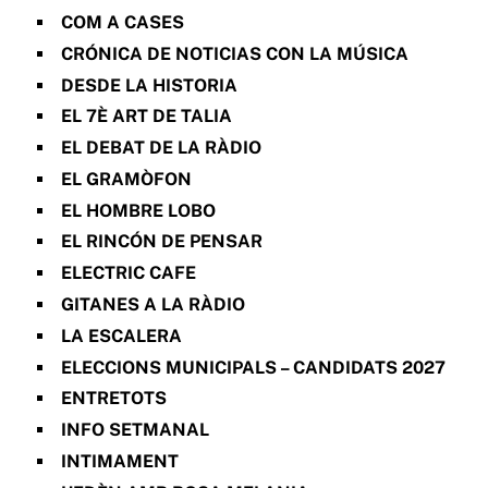
COM A CASES
CRÓNICA DE NOTICIAS CON LA MÚSICA
DESDE LA HISTORIA
EL 7È ART DE TALIA
EL DEBAT DE LA RÀDIO
EL GRAMÒFON
EL HOMBRE LOBO
EL RINCÓN DE PENSAR
ELECTRIC CAFE
GITANES A LA RÀDIO
LA ESCALERA
ELECCIONS MUNICIPALS – CANDIDATS 2027
ENTRETOTS
INFO SETMANAL
INTIMAMENT