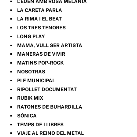
L’EDÈN AMB ROSA MELANIA
LA CARETA PARLA
LA RIMA I EL BEAT
LOS TRES TENORES
LONG PLAY
MAMA, VULL SER ARTISTA
MANERAS DE VIVIR
MATINS POP-ROCK
NOSOTRAS
PLE MUNICIPAL
RIPOLLET DOCUMENTAT
RUBIK MIX
RATONES DE BUHARDILLA
SÓNICA
TEMPS DE LLIBRES
VIAJE AL REINO DEL METAL