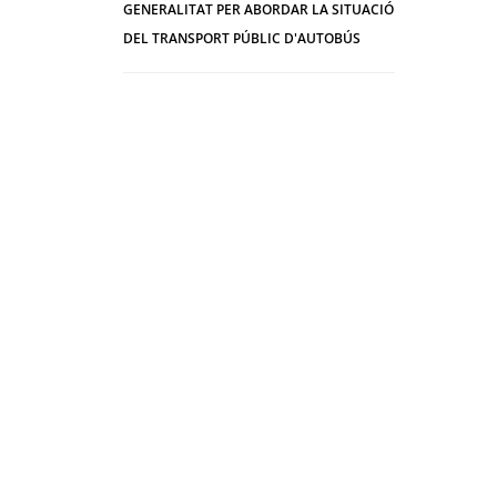
GENERALITAT PER ABORDAR LA SITUACIÓ
DEL TRANSPORT PÚBLIC D'AUTOBÚS