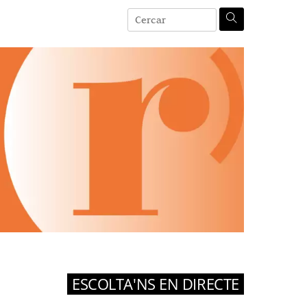
ESCOLTA'NS EN DIRECTE