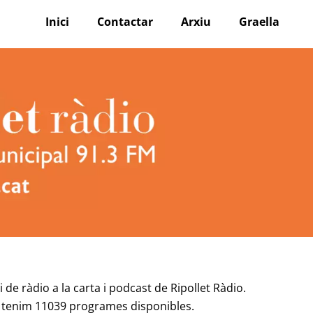
Inici
Contactar
Arxiu
Graella
 de ràdio a la carta i podcast de Ripollet Ràdio.
 tenim 11039 programes disponibles.