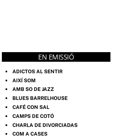
EN EMISSIÓ
ADICTOS AL SENTIR
AIXÍ SOM
AMB SO DE JAZZ
BLUES BARRELHOUSE
CAFÉ CON SAL
CAMPS DE COTÓ
CHARLA DE DIVORCIADAS
COM A CASES