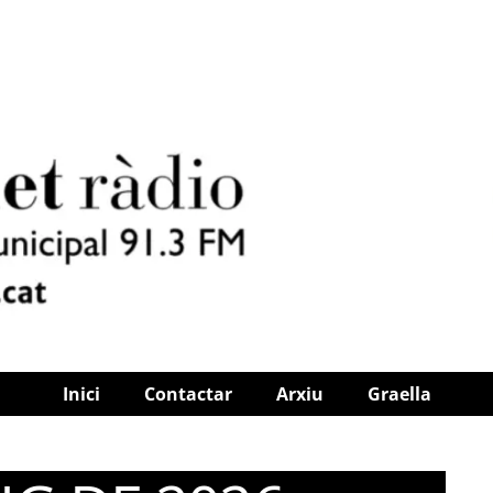
Inici
Contactar
Arxiu
Graella