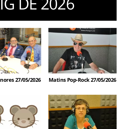
IG DE 2026
enores 27/05/2026
Matins Pop-Rock 27/05/2026