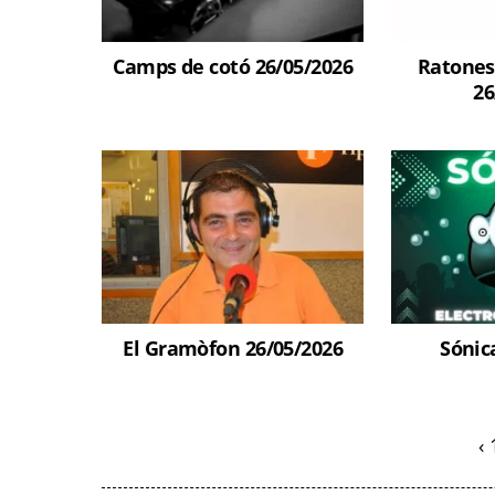
Camps de cotó 26/05/2026
Ratones
26
El Gramòfon 26/05/2026
Sónic
‹