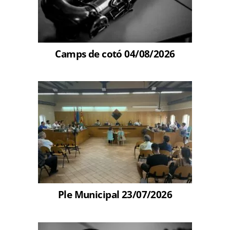
Camps de cotó 04/08/2026
Ple Municipal 23/07/2026