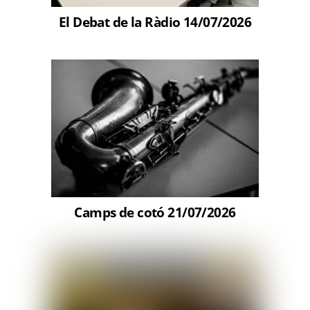
El Debat de la Ràdio 14/07/2026
Camps de cotó 21/07/2026