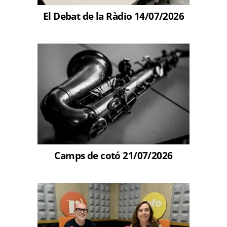
El Debat de la Ràdio 14/07/2026
Camps de cotó 21/07/2026