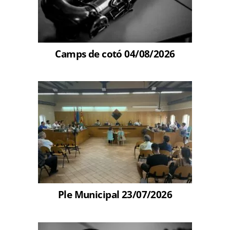
Camps de cotó 04/08/2026
Ple Municipal 23/07/2026