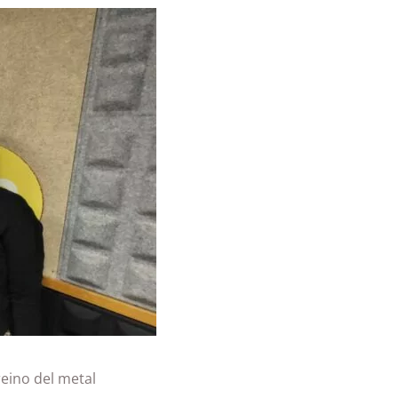
 reino del metal