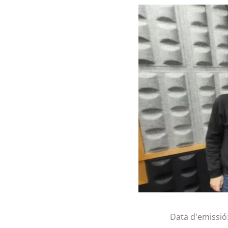
Data d'emissió