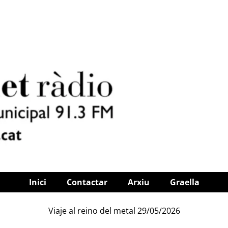
Inici
Contactar
Arxiu
Graella
Viaje al reino del metal 29/05/2026