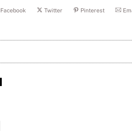
Facebook
Twitter
Pinterest
Ema