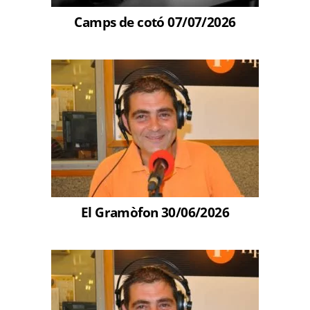
Camps de cotó 07/07/2026
El Gramòfon 30/06/2026