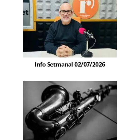
Info Setmanal 02/07/2026