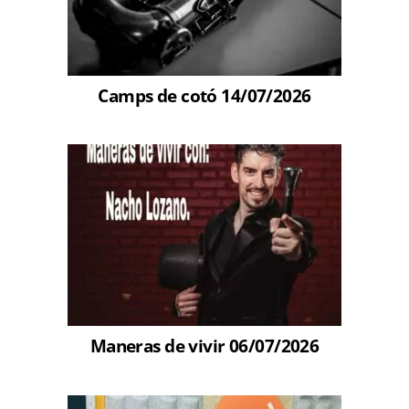
Camps de cotó 14/07/2026
Maneras de vivir 06/07/2026