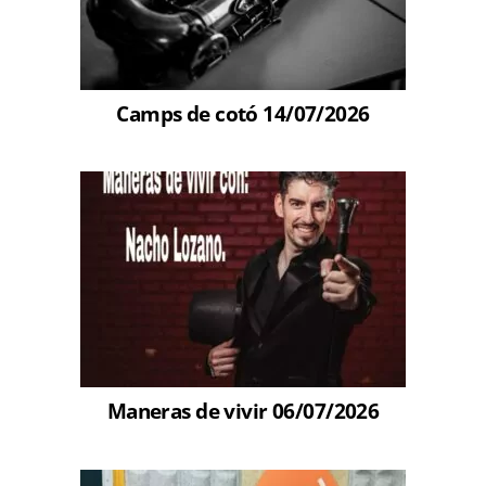
Camps de cotó 14/07/2026
Maneras de vivir 06/07/2026