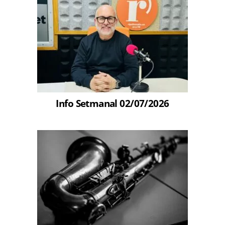
Info Setmanal 02/07/2026