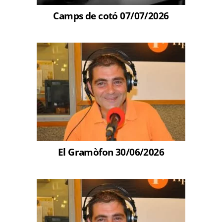
Camps de cotó 07/07/2026
El Gramòfon 30/06/2026