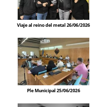
Viaje al reino del metal 26/06/2026
Ple Municipal 25/06/2026