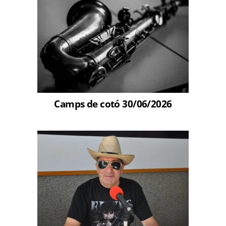
Camps de cotó 30/06/2026