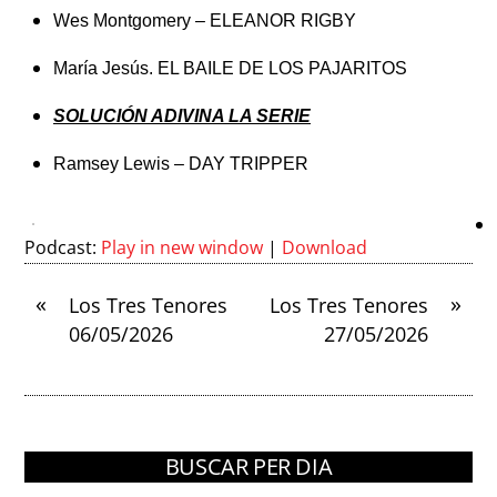
Wes Montgomery – ELEANOR RIGBY
María Jesús. EL BAILE DE LOS PAJARITOS
SOLUCIÓN ADIVINA LA SERIE
Ramsey Lewis – DAY TRIPPER
Podcast:
Play in new window
|
Download
«
»
Los Tres Tenores
Los Tres Tenores
06/05/2026
27/05/2026
BUSCAR PER DIA