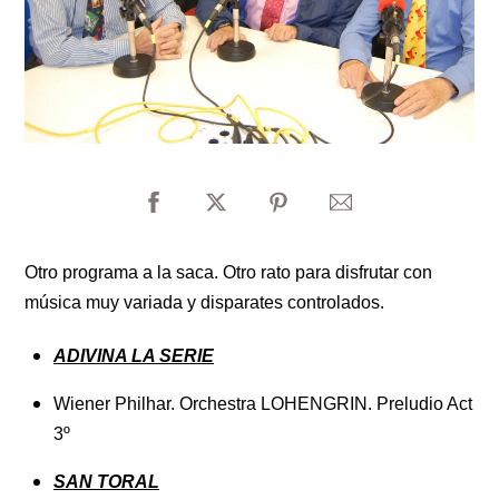
Otro programa a la saca. Otro rato para disfrutar con
música muy variada y disparates controlados.
ADIVINA LA SERIE
Wiener Philhar.
Orchestra LOHENGRIN. Preludio Act
3º
SAN TORAL