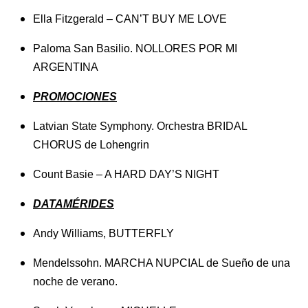
Ella Fitzgerald – CAN’T BUY ME LOVE
Paloma San Basilio. NOLLORES POR MI
ARGENTINA
PROMOCIONES
Latvian State Symphony. Orchestra BRIDAL
CHORUS de Lohengrin
Count Basie – A HARD DAY’S NIGHT
DATAMÉRIDES
Andy Williams, BUTTERFLY
Mendelssohn. MARCHA NUPCIAL de Sueño de una
noche de verano.