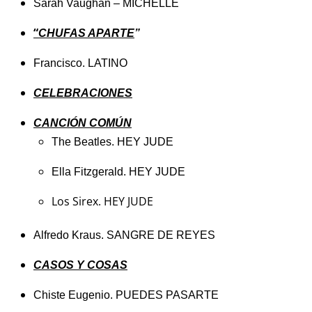
Sarah Vaughan – MICHELLE
“
CHUFAS APARTE
”
Francisco. LATINO
CELEBRACIONES
CANCIÓN COMÚN
The Beatles.
HEY JUDE
Ella Fitzgerald. HEY JUDE
Los Sirex. HEY JUDE
Alfredo Kraus. SANGRE DE REYES
CASOS Y COSAS
Chiste Eugenio. PUEDES PASARTE