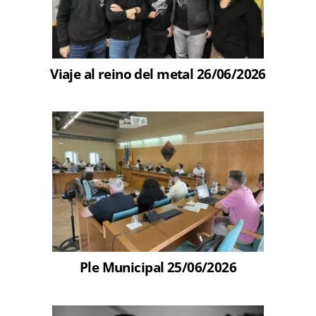
Viaje al reino del metal 26/06/2026
Ple Municipal 25/06/2026