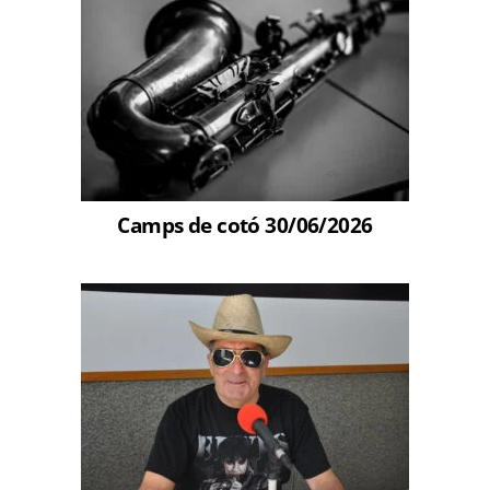
Camps de cotó 30/06/2026