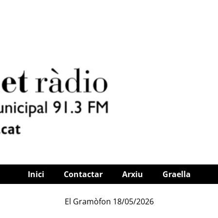
Inici
Contactar
Arxiu
Graella
El Gramòfon 18/05/2026