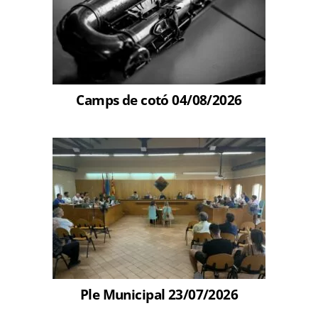
Camps de cotó 04/08/2026
Ple Municipal 23/07/2026