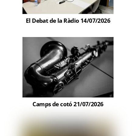
El Debat de la Ràdio 14/07/2026
Camps de cotó 21/07/2026