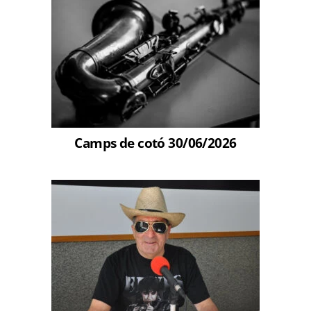
Camps de cotó 30/06/2026