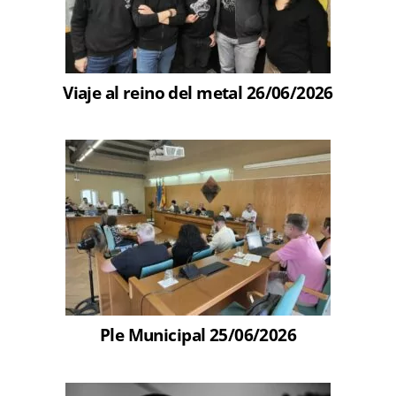
Viaje al reino del metal 26/06/2026
Ple Municipal 25/06/2026