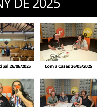
NY DE 2025
ipal 26/06/2025
Com a Cases 26/05/2025