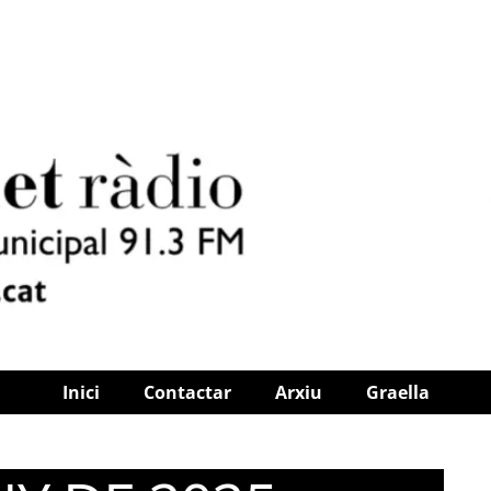
Inici
Contactar
Arxiu
Graella