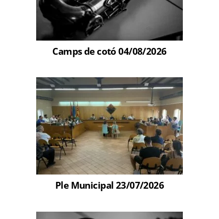
Camps de cotó 04/08/2026
Ple Municipal 23/07/2026