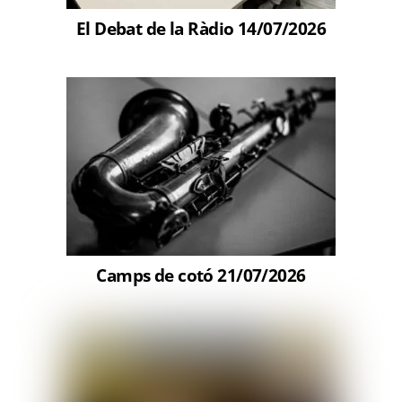
El Debat de la Ràdio 14/07/2026
Camps de cotó 21/07/2026