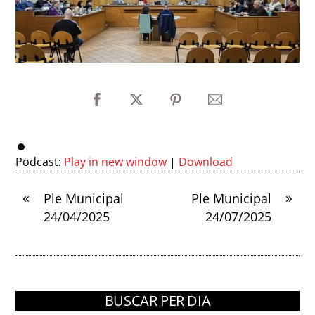
Podcast:
Play in new window
|
Download
«
»
Ple Municipal
Ple Municipal
24/04/2025
24/07/2025
BUSCAR PER DIA