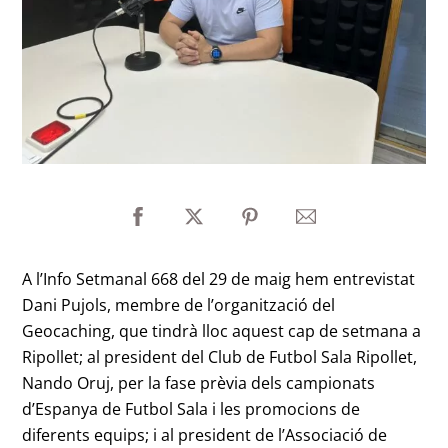
A l’Info Setmanal 668 del 29 de maig hem entrevistat
Dani Pujols, membre de l’organització del
Geocaching, que tindrà lloc aquest cap de setmana a
Ripollet; al president del Club de Futbol Sala Ripollet,
Nando Oruj, per la fase prèvia dels campionats
d’Espanya de Futbol Sala i les promocions de
diferents equips; i al president de l’Associació de