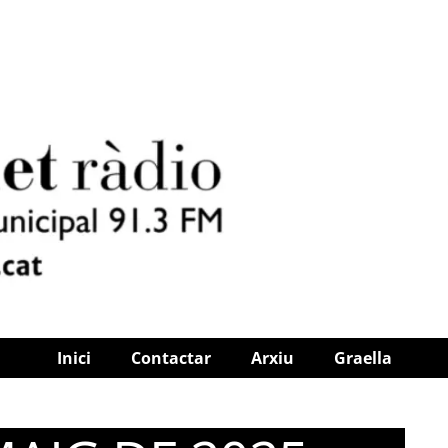
Inici
Contactar
Arxiu
Graella