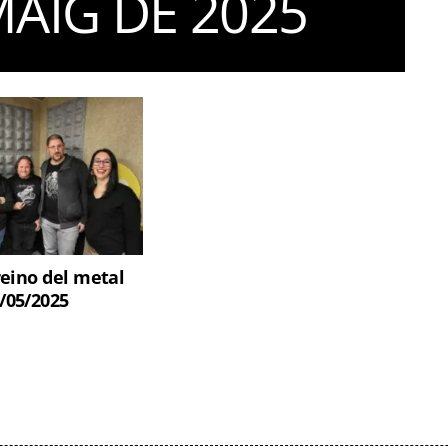
MAIG DE 2025
reino del metal
/05/2025