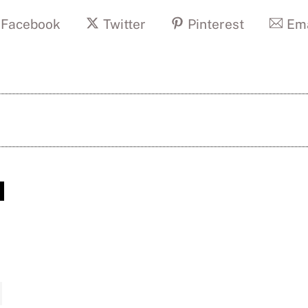
Facebook
Twitter
Pinterest
Ema