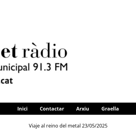
Inici
Contactar
Arxiu
Graella
Viaje al reino del metal 23/05/2025