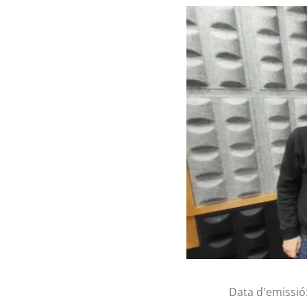
Data d'emissió