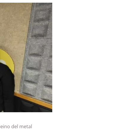
 reino del metal