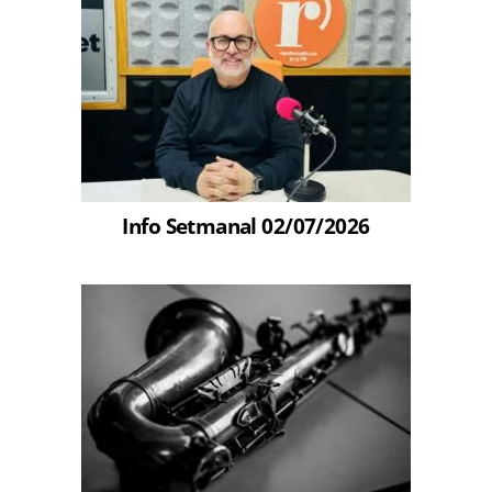
Info Setmanal 02/07/2026