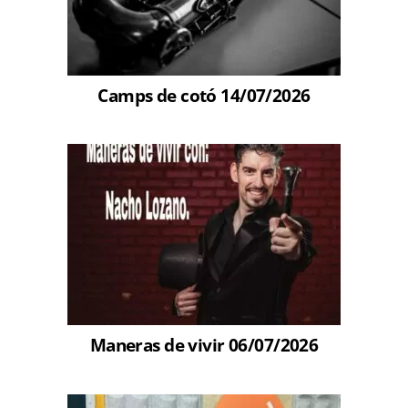
Camps de cotó 14/07/2026
Maneras de vivir 06/07/2026