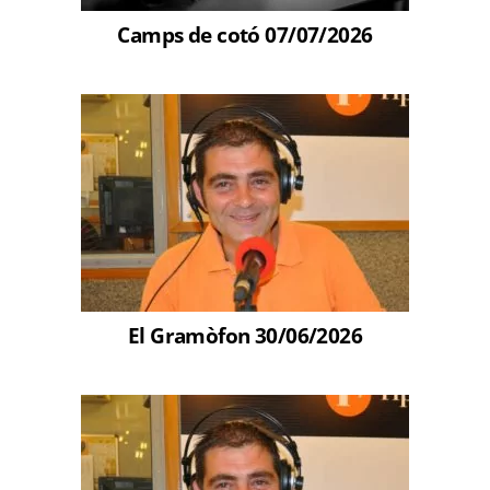
Camps de cotó 07/07/2026
El Gramòfon 30/06/2026