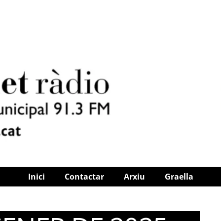
Inici
Contactar
Arxiu
Graella