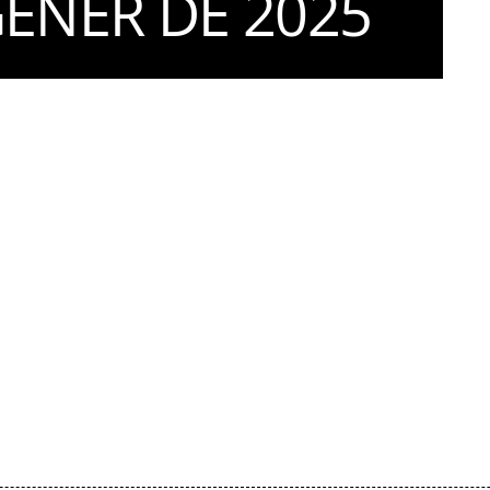
GENER DE 2025