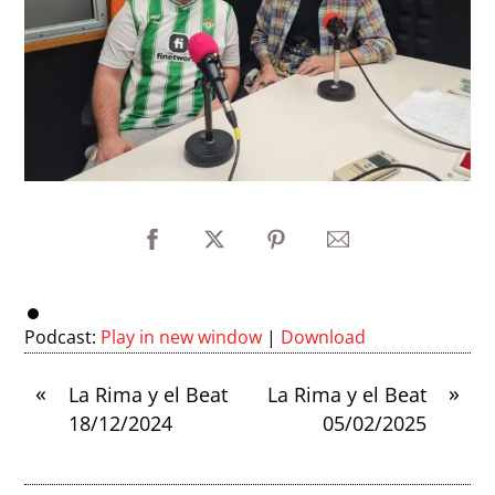
Podcast:
Play in new window
|
Download
«
»
La Rima y el Beat
La Rima y el Beat
18/12/2024
05/02/2025