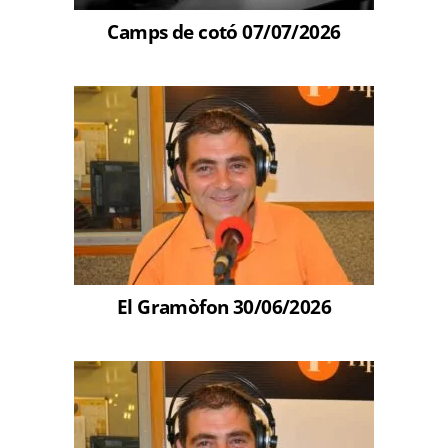
Camps de cotó 07/07/2026
El Gramòfon 30/06/2026