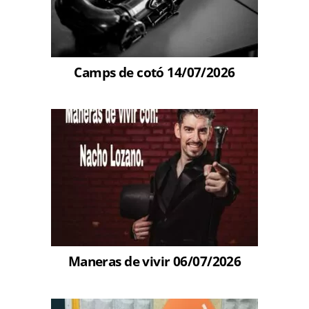
Camps de cotó 14/07/2026
Maneras de vivir 06/07/2026