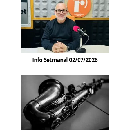
Info Setmanal 02/07/2026