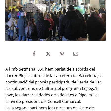
A l’Info Setmanal 650 hem parlat dels acords del
darrer Ple, les obres de la carretera de Barcelona, la
continuació del procés participatiu de Sarrià de Ter,
les subvencions de Cultura, el programa Engega’t
jove, les darreres dades dels delictes a Ripollet i el
canvi de president del Consell Comarcal.
I a la segona part hem fet un resum de l’acte de