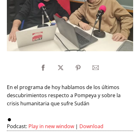
En el programa de hoy hablamos de los últimos
descubrimientos respecto a Pompeya y sobre la
crisis humanitaria que sufre Sudán
Podcast:
Play in new window
|
Download