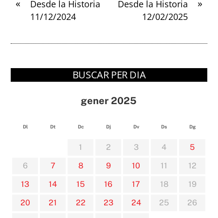
«
»
Desde la Historia
Desde la Historia
11/12/2024
12/02/2025
BUSCAR PER DIA
gener 2025
Dl
Dt
Dc
Dj
Dv
Ds
Dg
1
2
3
4
5
6
7
8
9
10
11
12
13
14
15
16
17
18
19
20
21
22
23
24
25
26