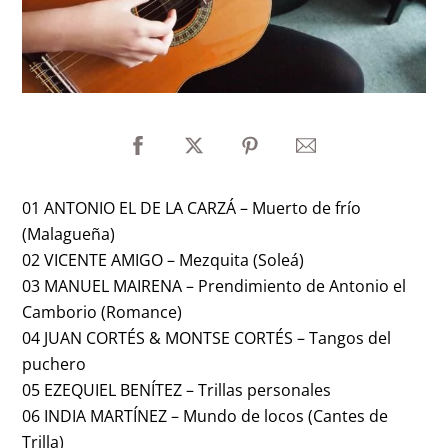
01 ANTONIO EL DE LA CARZÁ – Muerto de frío
(Malagueña)
02 VICENTE AMIGO – Mezquita (Soleá)
03 MANUEL MAIRENA – Prendimiento de Antonio el
Camborio (Romance)
04 JUAN CORTÉS & MONTSE CORTÉS – Tangos del
puchero
05 EZEQUIEL BENÍTEZ – Trillas personales
06 INDIA MARTÍNEZ – Mundo de locos (Cantes de
Trilla)