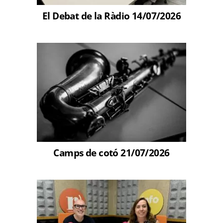
El Debat de la Ràdio 14/07/2026
Camps de cotó 21/07/2026