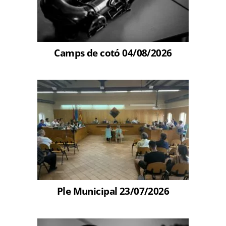
Camps de cotó 04/08/2026
Ple Municipal 23/07/2026