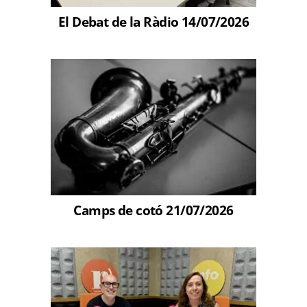
El Debat de la Ràdio 14/07/2026
Camps de cotó 21/07/2026