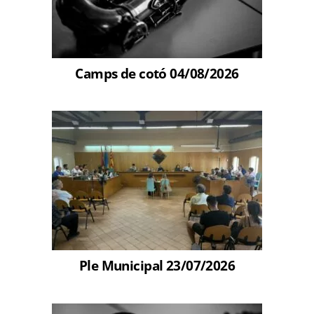
Camps de cotó 04/08/2026
Ple Municipal 23/07/2026