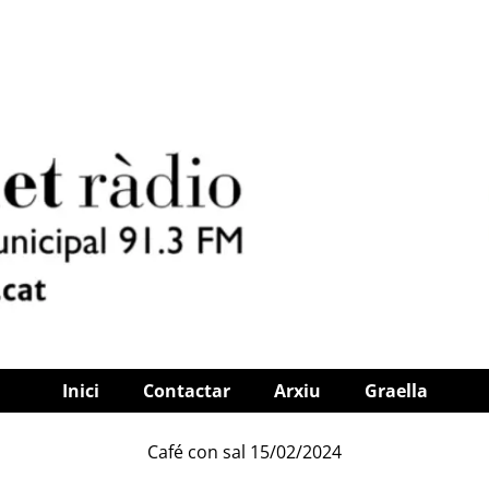
Inici
Contactar
Arxiu
Graella
Café con sal 15/02/2024