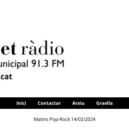
Inici
Contactar
Arxiu
Graella
Matins Pop-Rock 14/02/2024