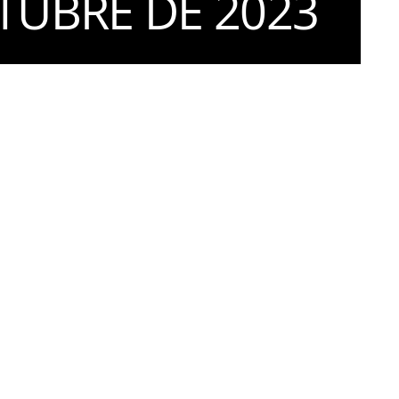
TUBRE DE 2023