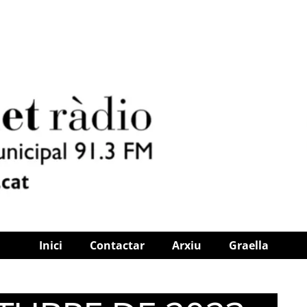
Inici
Contactar
Arxiu
Graella