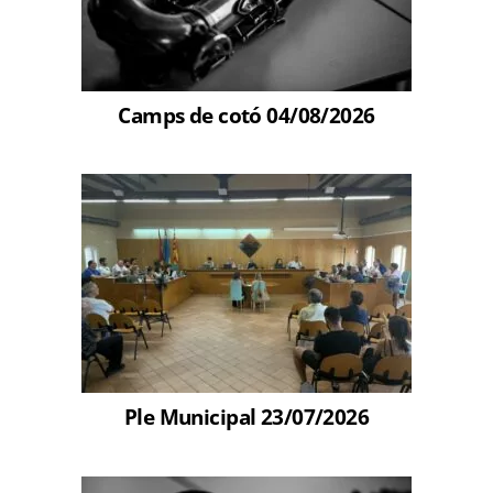
Camps de cotó 04/08/2026
Ple Municipal 23/07/2026