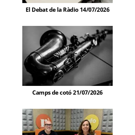
El Debat de la Ràdio 14/07/2026
Camps de cotó 21/07/2026