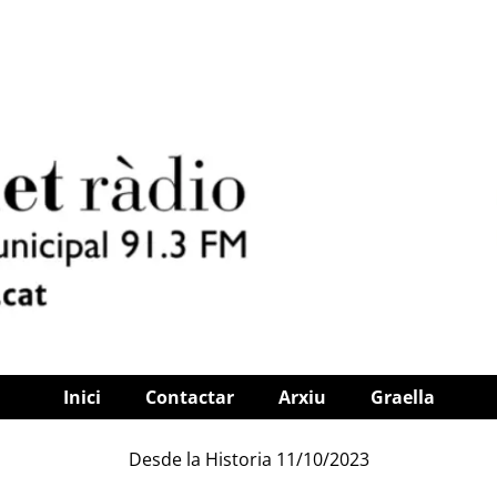
Inici
Contactar
Arxiu
Graella
Desde la Historia 11/10/2023