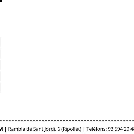
FM
| Rambla de Sant Jordi, 6 (Ripollet) | Telèfons: 93 594 20 4