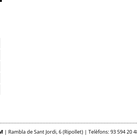
FM
| Rambla de Sant Jordi, 6 (Ripollet) | Telèfons: 93 594 20 4