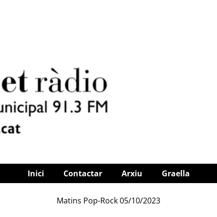
Inici
Contactar
Arxiu
Graella
Matins Pop-Rock 05/10/2023