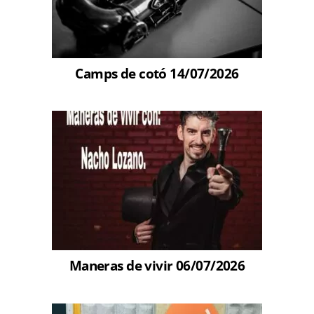
Camps de cotó 14/07/2026
Maneras de vivir 06/07/2026