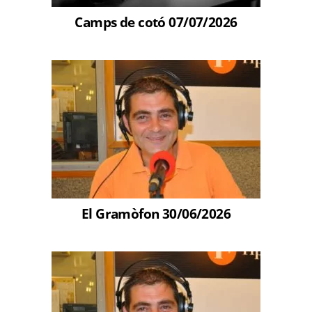
Camps de cotó 07/07/2026
El Gramòfon 30/06/2026