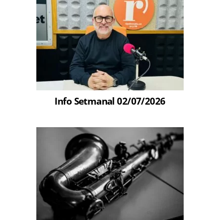
Info Setmanal 02/07/2026