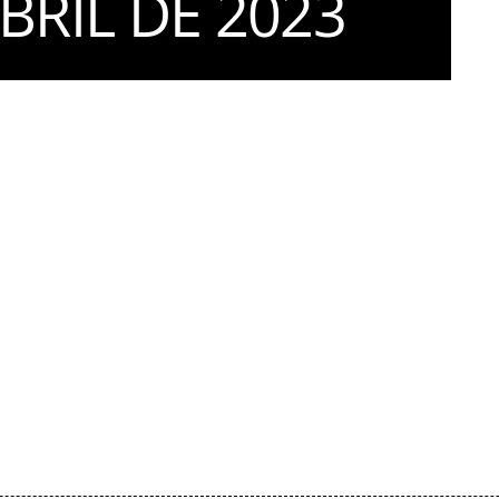
ABRIL DE 2023