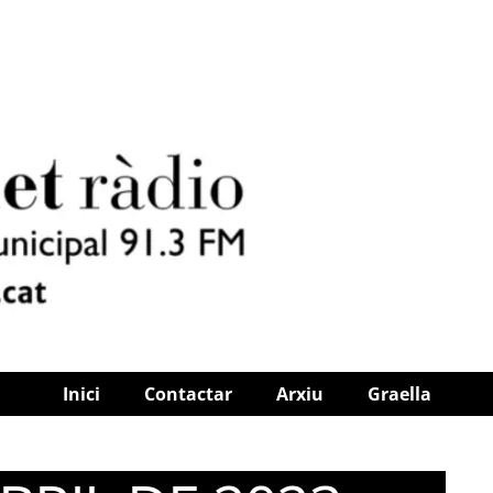
Inici
Contactar
Arxiu
Graella