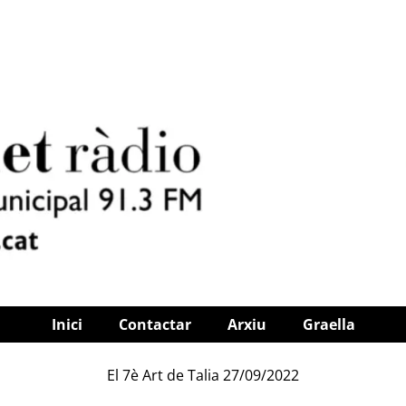
Inici
Contactar
Arxiu
Graella
El 7è Art de Talia 27/09/2022