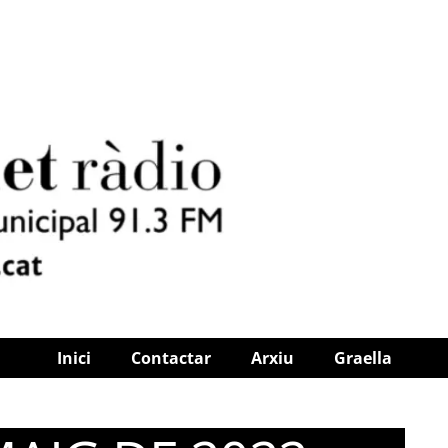
Inici
Contactar
Arxiu
Graella