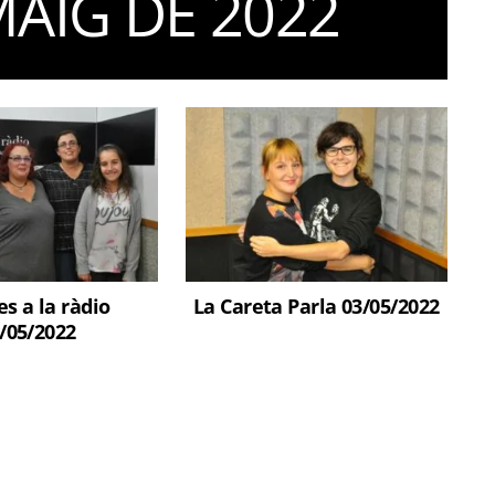
MAIG DE 2022
s a la ràdio
La Careta Parla 03/05/2022
/05/2022