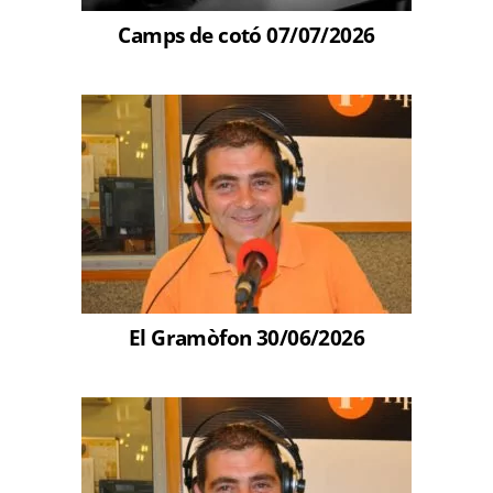
Camps de cotó 07/07/2026
El Gramòfon 30/06/2026