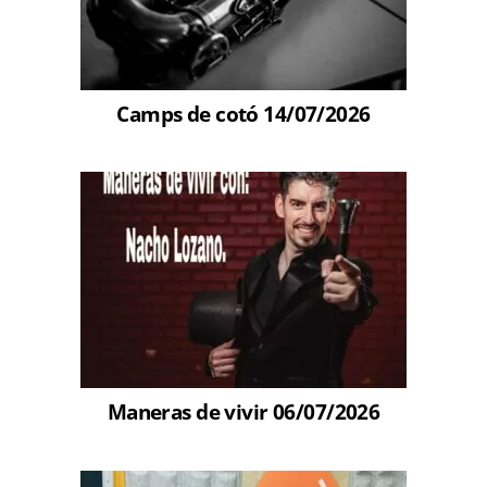
Camps de cotó 14/07/2026
Maneras de vivir 06/07/2026