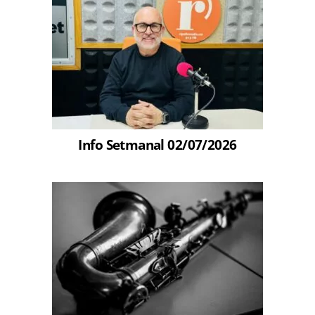
Info Setmanal 02/07/2026