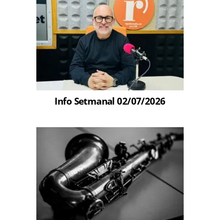
Info Setmanal 02/07/2026