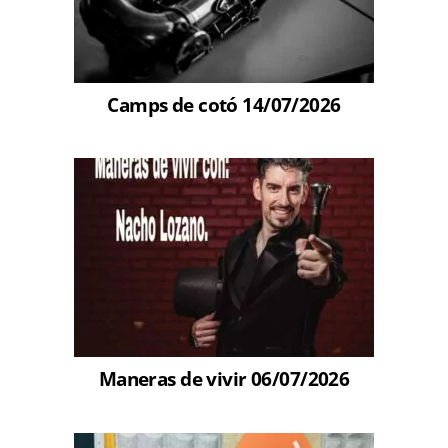
Camps de cotó 14/07/2026
Maneras de vivir 06/07/2026