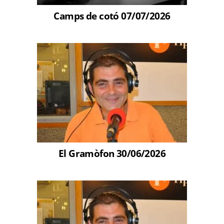
Camps de cotó 07/07/2026
El Gramòfon 30/06/2026