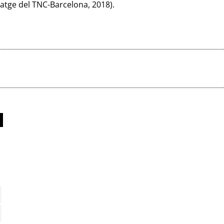
atge del TNC-Barcelona, 2018).