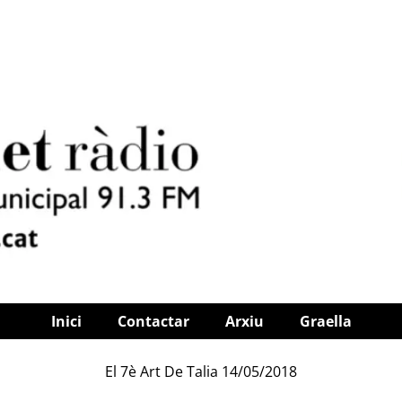
Inici
Contactar
Arxiu
Graella
El 7è Art De Talia 14/05/2018