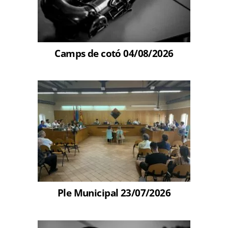
Camps de cotó 04/08/2026
Ple Municipal 23/07/2026