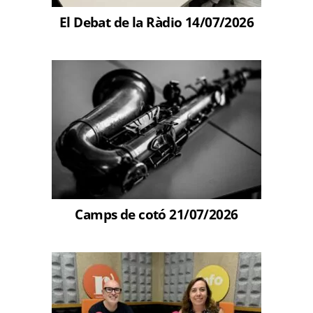
El Debat de la Ràdio 14/07/2026
Camps de cotó 21/07/2026