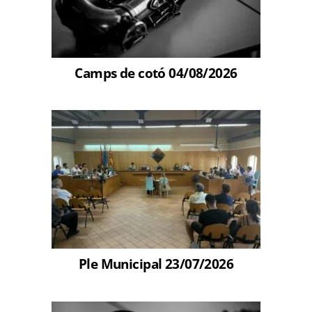
Camps de cotó 04/08/2026
Ple Municipal 23/07/2026