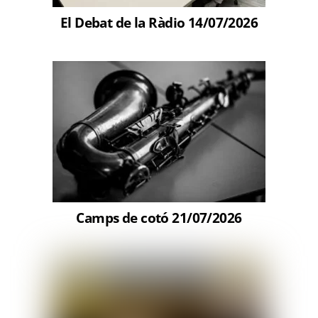
El Debat de la Ràdio 14/07/2026
Camps de cotó 21/07/2026