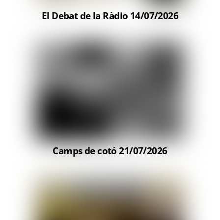
El Debat de la Ràdio 14/07/2026
Camps de cotó 21/07/2026