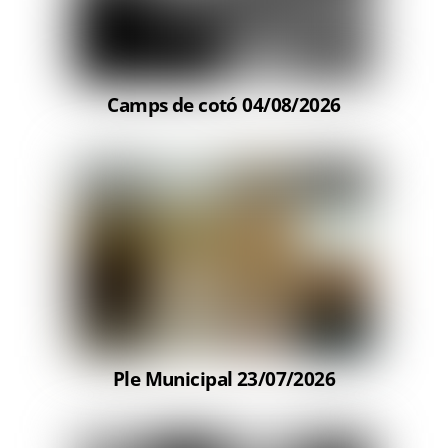
Camps de cotó 04/08/2026
Ple Municipal 23/07/2026