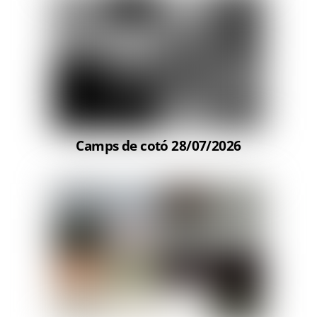
Camps de cotó 28/07/2026